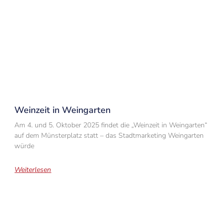
Weinzeit in Weingarten
Am 4. und 5. Oktober 2025 findet die „Weinzeit in Weingarten“
auf dem Münsterplatz statt – das Stadtmarketing Weingarten
würde
Weiterlesen