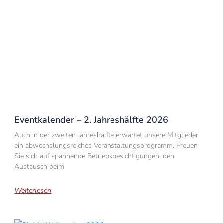
Eventkalender – 2. Jahreshälfte 2026
Auch in der zweiten Jahreshälfte erwartet unsere Mitglieder
ein abwechslungsreiches Veranstaltungsprogramm. Freuen
Sie sich auf spannende Betriebsbesichtigungen, den
Austausch beim
Weiterlesen