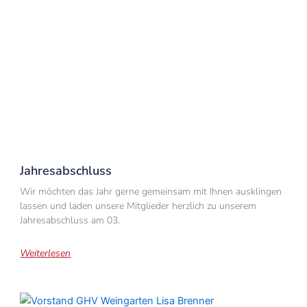
Jahresabschluss
Wir möchten das Jahr gerne gemeinsam mit Ihnen ausklingen
lassen und laden unsere Mitglieder herzlich zu unserem
Jahresabschluss am 03.
Weiterlesen