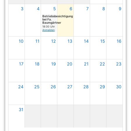
3
4
5
6
7
8
9
Betriebsbesichtigung
bei Fa.
Baumgärtner
18:30 Uhr
Anmelden
10
11
12
13
14
15
16
17
18
19
20
21
22
23
24
25
26
27
28
29
30
31