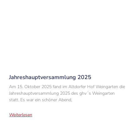
Jahreshauptversammlung 2025
Am 15. Oktober 2025 fand im Altdorfer Hof Weingarten die
Jahreshauptversammlung 2025 des ghv´s Weingarten
statt. Es war ein schöner Abend,
Weiterlesen