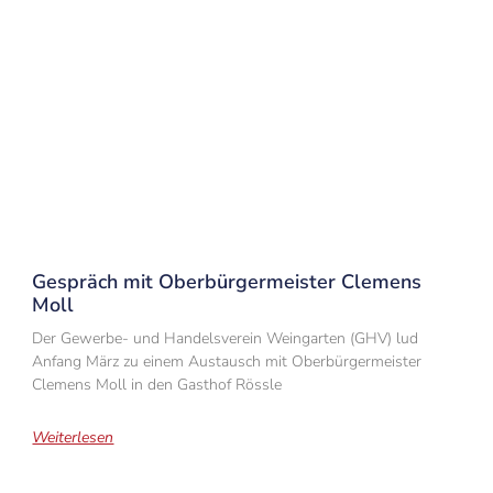
Gespräch mit Oberbürgermeister Clemens
Moll
Der Gewerbe- und Handelsverein Weingarten (GHV) lud
Anfang März zu einem Austausch mit Oberbürgermeister
Clemens Moll in den Gasthof Rössle
Weiterlesen