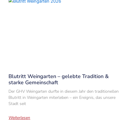
Blutritt Weingarten – gelebte Tradition &
starke Gemeinschaft
Der GHV Weingarten durfte in diesem Jahr den traditionellen
Blutritt in Weingarten miterleben – ein Ereignis, das unsere
Stadt seit
Weiterlesen