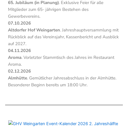
65. Jubiläum (in Planung)
. Exklusive Feier für alle
Mitglieder zum 65- jährigen Bestehen des
Gewerbevereins.
07.10.2026
Altdorfer Hof Weingarten
. Jahreshauptversammlung mit
Rückblick auf das Vereinsjahr, Kassenbericht und Ausblick
auf 2027.
04.11.2026
Aroma
. Vorletzter Stammtisch des Jahres im Restaurant
Aroma.
02.12.2026
Almhütte
. Gemütlicher Jahresabschluss in der Almhütte.
Besonderer Beginn bereits um 18:00 Uhr.