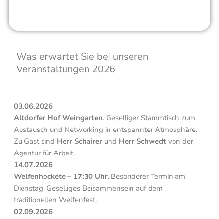
Was erwartet Sie bei unseren
Veranstaltungen 2026
03.06.2026
Altdorfer Hof Weingarten
. Geselliger Stammtisch zum
Austausch und Networking in entspannter Atmosphäre.
Zu Gast sind
Herr Schairer
und
Herr Schwedt
von der
Agentur für Arbeit.
14.07.2026
Welfenhockete – 17:30 Uhr
. Besonderer Termin am
Dienstag! Geselliges Beisammensein auf dem
traditionellen Welfenfest.
02.09.2026