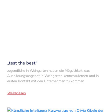
„test the best“
Jugendliche in Weingarten haben die Möglichkeit, das
Ausbildungsangebot in Weingarten kennenzulernen und in
ersten Kontakt mit den Unternehmen zu kommen
Weiterlesen