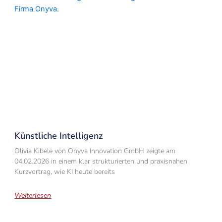
Künstliche Intelligenz
Olivia Kibele von Onyva Innovation GmbH zeigte am
04.02.2026 in einem klar strukturierten und praxisnahen
Kurzvortrag, wie KI heute bereits
Weiterlesen