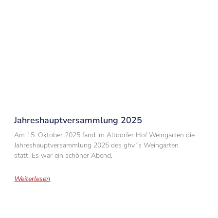
Jahreshauptversammlung 2025
Am 15. Oktober 2025 fand im Altdorfer Hof Weingarten die
Jahreshauptversammlung 2025 des ghv´s Weingarten
statt. Es war ein schöner Abend,
Weiterlesen