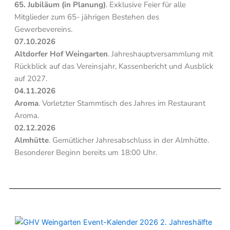
65. Jubiläum (in Planung)
. Exklusive Feier für alle
Mitglieder zum 65- jährigen Bestehen des
Gewerbevereins.
07.10.2026
Altdorfer Hof Weingarten
. Jahreshauptversammlung mit
Rückblick auf das Vereinsjahr, Kassenbericht und Ausblick
auf 2027.
04.11.2026
Aroma
. Vorletzter Stammtisch des Jahres im Restaurant
Aroma.
02.12.2026
Almhütte
. Gemütlicher Jahresabschluss in der Almhütte.
Besonderer Beginn bereits um 18:00 Uhr.