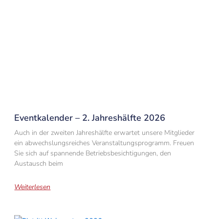
Eventkalender – 2. Jahreshälfte 2026
Auch in der zweiten Jahreshälfte erwartet unsere Mitglieder
ein abwechslungsreiches Veranstaltungsprogramm. Freuen
Sie sich auf spannende Betriebsbesichtigungen, den
Austausch beim
Weiterlesen