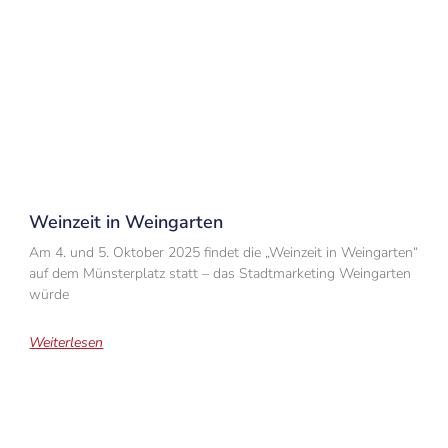
Weinzeit in Weingarten
Am 4. und 5. Oktober 2025 findet die „Weinzeit in Weingarten“
auf dem Münsterplatz statt – das Stadtmarketing Weingarten
würde
Weiterlesen