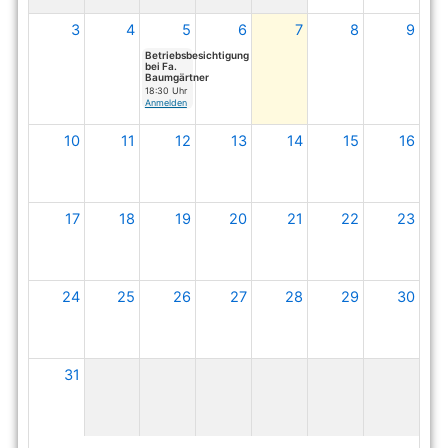
3
4
5
6
7
8
9
Betriebsbesichtigung
bei Fa.
Baumgärtner
18:30 Uhr
Anmelden
10
11
12
13
14
15
16
17
18
19
20
21
22
23
24
25
26
27
28
29
30
31