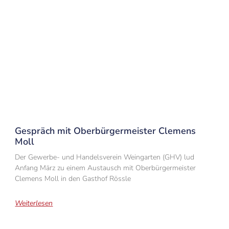
Gespräch mit Oberbürgermeister Clemens
Moll
Der Gewerbe- und Handelsverein Weingarten (GHV) lud
Anfang März zu einem Austausch mit Oberbürgermeister
Clemens Moll in den Gasthof Rössle
Weiterlesen