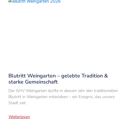
Blutritt Weingarten – gelebte Tradition &
starke Gemeinschaft
Der GHV Weingarten durfte in diesem Jahr den traditionellen
Blutritt in Weingarten miterleben – ein Ereignis, das unsere
Stadt seit
Weiterlesen