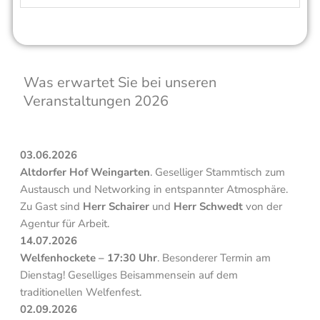
Was erwartet Sie bei unseren
Veranstaltungen 2026
03.06.2026
Altdorfer Hof Weingarten
. Geselliger Stammtisch zum
Austausch und Networking in entspannter Atmosphäre.
Zu Gast sind
Herr Schairer
und
Herr Schwedt
von der
Agentur für Arbeit.
14.07.2026
Welfenhockete – 17:30 Uhr
. Besonderer Termin am
Dienstag! Geselliges Beisammensein auf dem
traditionellen Welfenfest.
02.09.2026