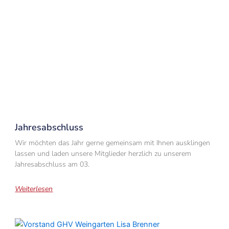
Jahresabschluss
Wir möchten das Jahr gerne gemeinsam mit Ihnen ausklingen
lassen und laden unsere Mitglieder herzlich zu unserem
Jahresabschluss am 03.
Weiterlesen