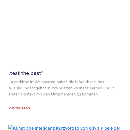
„test the best“
Jugendliche in Weingarten haben die Möglichkeit, das
Ausbildungsangebot in Weingarten kennenzulernen und in
ersten Kontakt mit den Unternehmen zu kommen
Weiterlesen