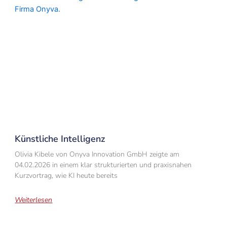
Künstliche Intelligenz
Olivia Kibele von Onyva Innovation GmbH zeigte am
04.02.2026 in einem klar strukturierten und praxisnahen
Kurzvortrag, wie KI heute bereits
Weiterlesen